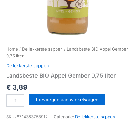
Home
/
De lekkerste sappen
/ Landsbeste BIO Appel Gember
0,75 liter
De lekkerste sappen
Landsbeste BIO Appel Gember 0,75 liter
€
3,89
Toevoegen aan winkelwagen
SKU:
8714363758912
Categorie:
De lekkerste sappen