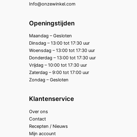
Info@onzewinkel.com
Openingstijden
Maandag – Gesloten
Dinsdag – 13:00 tot 17:30 uur
Woensdag – 13:00 tot 17:30 uur
Donderdag – 13:00 tot 17:30 uur
Vrijdag – 10:00 tot 17:30 uur
Zaterdag – 9:00 tot 17:00 uur
Zondag – Gesloten
Klantenservice
Over ons
Contact
Recepten / Nieuws
Mijn account