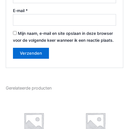
E-mail
*
Mijn naam, e-mail en site opslaan in deze browser
voor de volgende keer wanneer ik een reactie plaats.
Gerelateerde producten