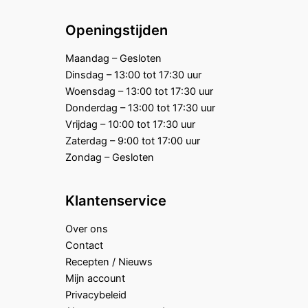
Openingstijden
Maandag – Gesloten
Dinsdag – 13:00 tot 17:30 uur
Woensdag – 13:00 tot 17:30 uur
Donderdag – 13:00 tot 17:30 uur
Vrijdag – 10:00 tot 17:30 uur
Zaterdag – 9:00 tot 17:00 uur
Zondag – Gesloten
Klantenservice
Over ons
Contact
Recepten / Nieuws
Mijn account
Privacybeleid