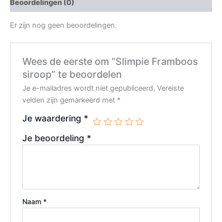
Beoordelingen (0)
Er zijn nog geen beoordelingen.
Wees de eerste om “Slimpie Framboos
siroop” te beoordelen
Je e-mailadres wordt niet gepubliceerd.
Vereiste
velden zijn gemarkeerd met
*
Je waardering
*
Je beoordeling
*
Naam
*