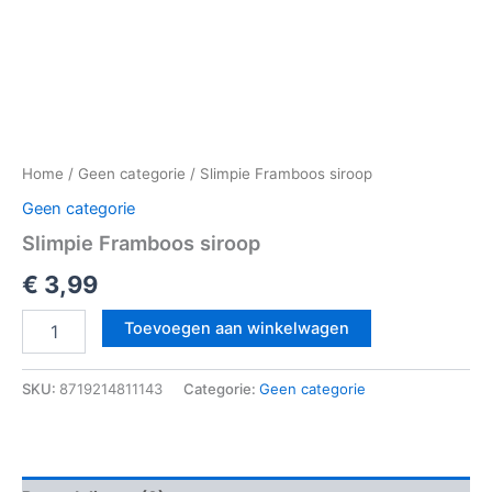
Home
/
Geen categorie
/ Slimpie Framboos siroop
Geen categorie
Slimpie Framboos siroop
€
3,99
Toevoegen aan winkelwagen
SKU:
8719214811143
Categorie:
Geen categorie