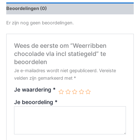
Beoordelingen (0)
Er zijn nog geen beoordelingen.
Wees de eerste om “Weerribben
chocolade vla incl statiegeld” te
beoordelen
Je e-mailadres wordt niet gepubliceerd.
Vereiste
velden zijn gemarkeerd met
*
Je waardering
*
Je beoordeling
*