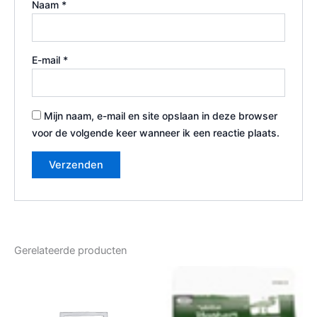
Naam
*
E-mail
*
Mijn naam, e-mail en site opslaan in deze browser
voor de volgende keer wanneer ik een reactie plaats.
Gerelateerde producten