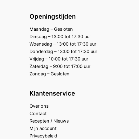
Openingstijden
Maandag – Gesloten
Dinsdag – 13:00 tot 17:30 uur
Woensdag – 13:00 tot 17:30 uur
Donderdag – 13:00 tot 17:30 uur
Vrijdag – 10:00 tot 17:30 uur
Zaterdag – 9:00 tot 17:00 uur
Zondag – Gesloten
Klantenservice
Over ons
Contact
Recepten / Nieuws
Mijn account
Privacybeleid